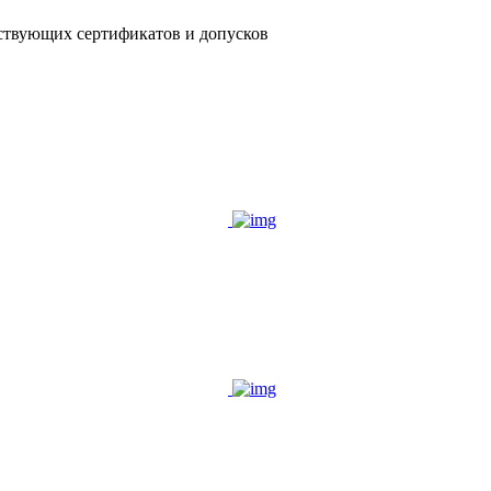
ствующих сертификатов и допусков