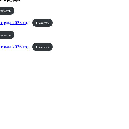
качать
труда 2023 год
Скачать
качать
труда 2026 год
Скачать