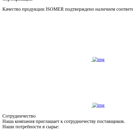
Качество продукции ISOMER подтверждено наличием соответ
Сотрудничество
Наша компания приглашает к сотрудничеству поставщиков.
Наши потребности в сырье: