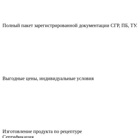
Полный пакет зарегистрированной документации СГР, ПБ, ТУ.
Выгодные цены, индивидуальные условия
Изготовление продукта по рецептуре
Сертификация