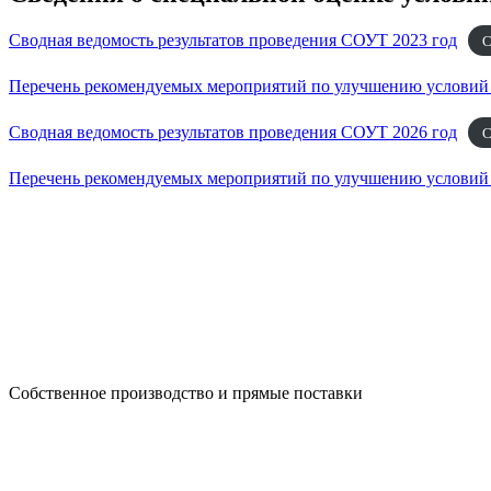
Cводная ведомость результатов проведения СОУТ 2023 год
С
Перечень рекомендуемых мероприятий по улучшению условий 
Cводная ведомость результатов проведения СОУТ 2026 год
С
Перечень рекомендуемых мероприятий по улучшению условий 
Собственное производство и прямые поставки